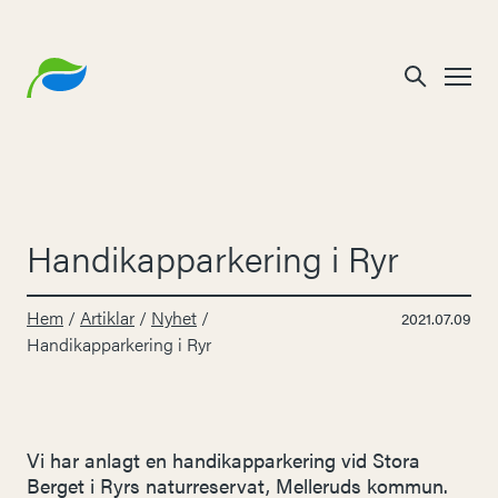
Handikapparkering i Ryr
Hem
/
Artiklar
/
Nyhet
/
2021.07.09
Handikapparkering i Ryr
Vi har anlagt en handikapparkering vid Stora
Berget i Ryrs naturreservat, Melleruds kommun.