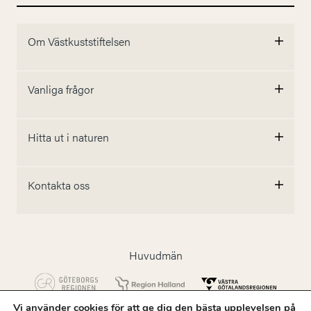
Om Västkuststiftelsen
Vanliga frågor
Hitta ut i naturen
Kontakta oss
Huvudmän
Vi använder cookies för att ge dig den bästa upplevelsen på