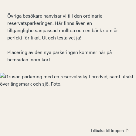
Övriga besökare hänvisar vi till den ordinarie
reservatsparkeringen. Här finns även en
tillgänglighetsanpassad mulltoa och en bänk som är
perfekt för fikat. Ut och testa vet ja!
Placering av den nya parkeringen kommer här på
hemsidan inom kort.
Tillbaka till toppen