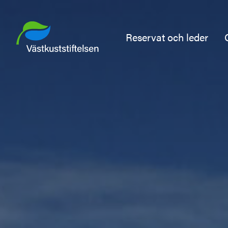
Reservat och leder