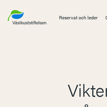
Reservat och leder
Vikte