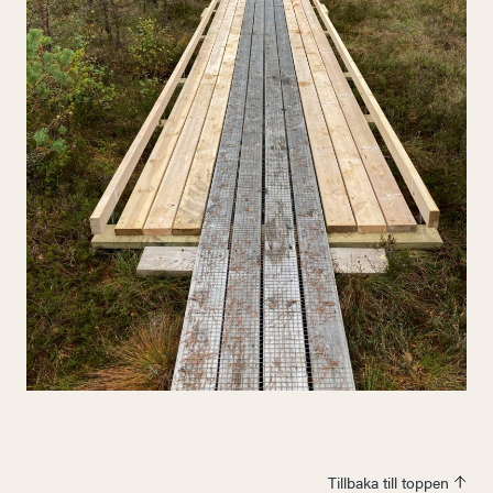
Tillbaka till toppen