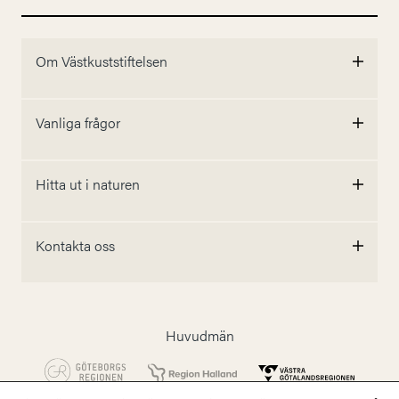
Om Västkuststiftelsen
Vanliga frågor
Hitta ut i naturen
Kontakta oss
Huvudmän