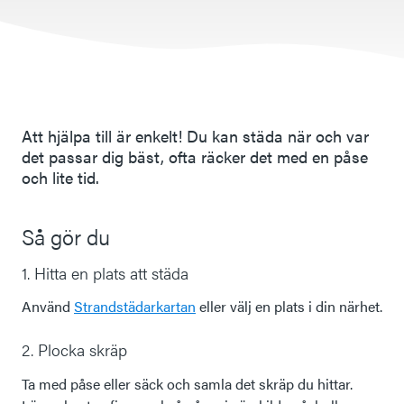
Att hjälpa till är enkelt! Du kan städa när och var
det passar dig bäst, ofta räcker det med en påse
och lite tid.
Så gör du
1. Hitta en plats att städa
Använd
Strandstädarkartan
eller välj en plats i din närhet.
2. Plocka skräp
Ta med påse eller säck och samla det skräp du hittar.