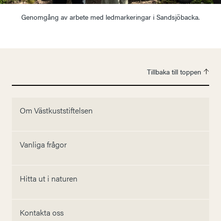
Genomgång av arbete med ledmarkeringar i Sandsjöbacka.
Tillbaka till toppen
Om Västkuststiftelsen
Vanliga frågor
Hitta ut i naturen
Kontakta oss