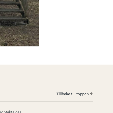
Tillbaka till toppen
Kontakta oss