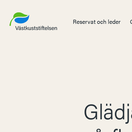
Reservat och leder
Glädj