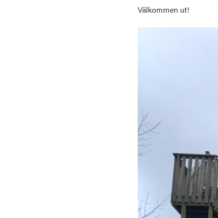
Välkommen ut!