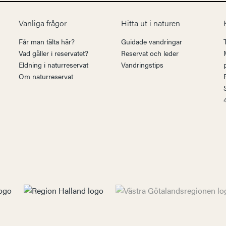
Vanliga frågor
Hitta ut i naturen
Får man tälta här?
Guidade vandringar
Vad gäller i reservatet?
Reservat och leder
Eldning i naturreservat
Vandringstips
Om naturreservat