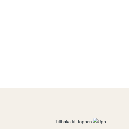
Tillbaka till toppen