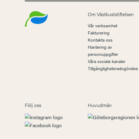
Om Västkuststiftelsen
Vår verksamhet
Fakturering
Kontakta oss
Hantering av
personuppgifter
Våra sociala kanaler
Tillgänglighetsredogörelse
Följ oss
Huvudmän