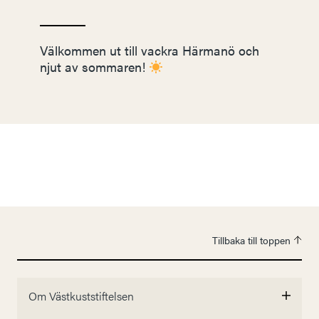
Välkommen ut till vackra Härmanö och
njut av sommaren!
Tillbaka till toppen
Om Västkuststiftelsen