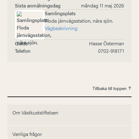
Sista anmälningsdag
måndag 11 maj 2026
Samlingsplats
Floda järnvägsstation, nära sjön.
Vägbeskrivning
Guide
Hasse Österman
Telefon
0702-918171
Tillbaka till toppen
Om Västkuststiftelsen
Vanliga frågor