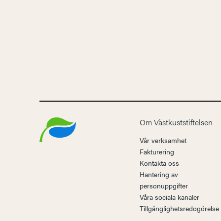
Om Västkuststiftelsen
Vår verksamhet
Fakturering
Kontakta oss
Hantering av
personuppgifter
Våra sociala kanaler
Tillgänglighetsredogörelse