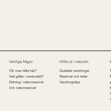
Vanliga frågor
Hitta ut i naturen
Får man tälta här?
Guidade vandringar
Vad gäller i reservatet?
Reservat och leder
Eldning i naturreservat
Vandringstips
Om naturreservat