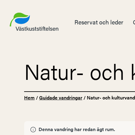
Reservat och leder
Natur- och 
Hem
/
Guidade vandringar
/
Natur- och kulturvand
Denna vandring har redan ägt rum.