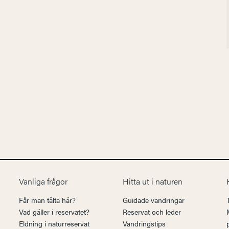
Vanliga frågor
Hitta ut i naturen
Får man tälta här?
Guidade vandringar
Vad gäller i reservatet?
Reservat och leder
Eldning i naturreservat
Vandringstips