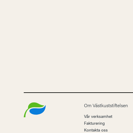
Om Västkuststiftelsen
Vår verksamhet
Fakturering
Kontakta oss