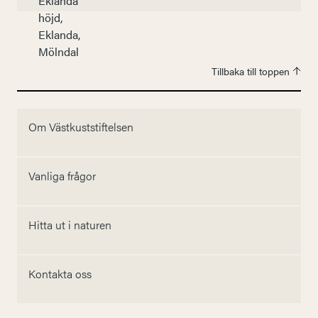
Tillbaka till toppen
Om Västkuststiftelsen
Vanliga frågor
Hitta ut i naturen
Kontakta oss