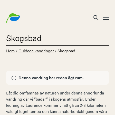
Skogsbad
Hem
/
Guidade vandringar
/
Skogsbad
Denna vandring har redan ägt rum.
Låt dig omfamnas av naturen under denna annorlunda
vandring där vi ”badar” i skogens atmosfär. Under
ledning av Laurence kommer vi att gå ca 2-3 kilometer i
väldigt lugnt tempo och känna naturkontakt genom våra