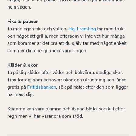
hela vägen.
Fika & pauser
Ta med egen fika och vatten.
Hej Främling
tar med frukt
och något att grilla, men eftersom vi inte vet hur många
som kommer är det bra att du själv tar med något enkelt
som ger dig energi under vandringen.
Kläder & skor
Ta på dig kläder efter väder och bekväma, stadiga skor.
Tips för dig som behöver: skor och utrustning kan lånas
gratis på
Fritidsbanken
, sök på nätet efter den som ligger
närmast dig.
Stigarna kan vara ojämna och ibland blöta, särskilt efter
regn men vi har varandra som stöd.