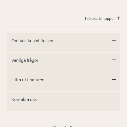
Tillbaka till toppen
Om Västkuststiftelsen
Vanliga frågor
Hitta ut i naturen
Kontakta oss