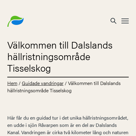
Välkommen till Dalslands
hällristningsområde
Tisselskog
Hem
/
Guidade vandringar
/
Välkommen till Dalslands
hällristningsområde Tisselskog
Här får du en guidad tur i det unika hällristningsområdet,
en udde i sjön Råvarpen som är en del av Dalslands
Kanal. Vandringen är cirka två kilometer lång och naturen