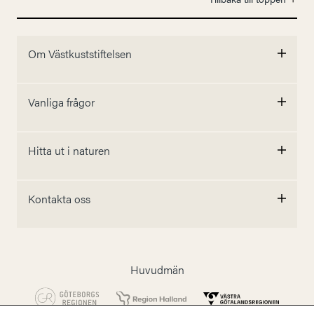
Om Västkuststiftelsen
Vanliga frågor
Hitta ut i naturen
Kontakta oss
Huvudmän