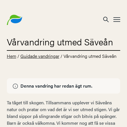
Vårvandring utmed Säveån
Hem
/
Guidade vandringar
/
Vårvandring utmed Säveån
Denna vandring har redan ägt rum.
Ta tåget till skogen. Tillsammans upplever vi Säveåns
natur och pratar om vad det är vi ser utmed stigen. Vi går
bland sippor på slingrande stigar och bitvis på spänger.
Barn är också välkomna. Vi kommer nog att få se vissa