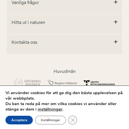
Vanliga frågor
Hitta ut i naturen
Kontakta oss
Huvudmän
Vi använder cookies för att ge dig den bästa upplevelsen på
vår webbplats.
Följ oss
Du kan ta reda på mer om vilka cookies vi använder eller
stänga av dem i
inställningar
.
Close GDPR Cookie Banner
Acceptera
Inställningar