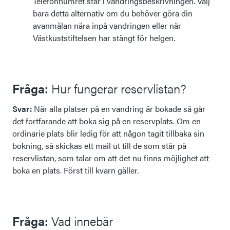
Telefonnumret står i vandringsbeskrivningen. Välj
bara detta alternativ om du behöver göra din
avanmälan nära inpå vandringen eller när
Västkuststiftelsen har stängt för helgen.
Fråga:
Hur fungerar reservlistan?
Svar:
När alla platser på en vandring är bokade så går
det fortfarande att boka sig på en reservplats. Om en
ordinarie plats blir ledig för att någon tagit tillbaka sin
bokning, så skickas ett mail ut till de som står på
reservlistan, som talar om att det nu finns möjlighet att
boka en plats. Först till kvarn gäller.
Fråga:
Vad innebär