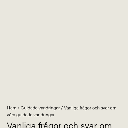
Hem
/
Guidade vandringar
/
Vanliga frågor och svar om
våra guidade vandringar
Vanliga frågor och svar om