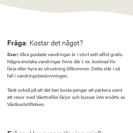
Fråga
: Kostar det något?
Svar:
Våra guidade vandringar är i stort sett alltid gratis.
Några enstaka vandringar finns där t. ex. kostnad för
färja eller hyra av utrustning tillkommer. Detta står i så
fall i vandringsbeskrivningen.
Tänk också på att det kan kosta pengar att parkera samt
att resor med Västtrafiks färjor och bussar inte ersätts av
Västkuststiftelsen.