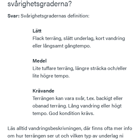
svårighetsgraderna?
Svar:
Svårighetsgradernas definition:
Lätt
Flack terräng, slätt underlag, kort vandring
eller långsamt gångtempo.
Medel
Lite tuffare terräng, längre sträcka och/eller
lite högre tempo.
Krävande
Terrängen kan vara svår, t.ex. backigt eller
obanad terräng. Lång vandring eller högt
tempo. God kondition krävs.
Läs alltid vandringsbeskrivningen, där finns ofta mer info
om hur terrängen ser ut och vilken typ av underlag ni