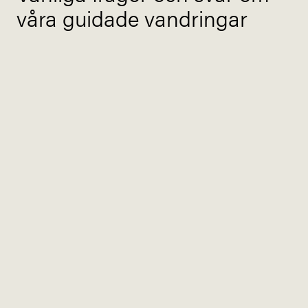
våra guidade vandringar