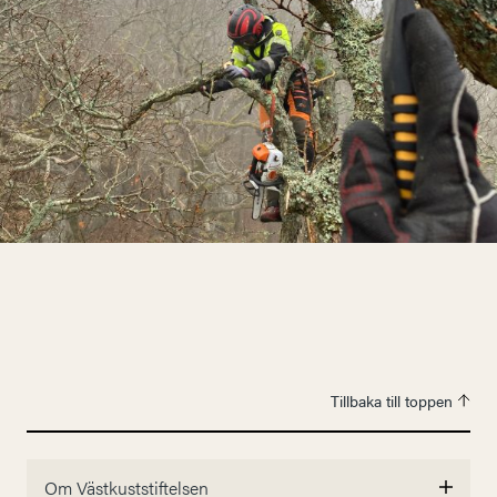
Tillbaka till toppen
Om Västkuststiftelsen