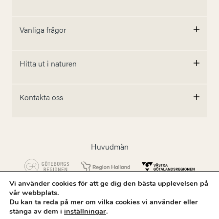
Vanliga frågor
Hitta ut i naturen
Kontakta oss
Huvudmän
Vi använder cookies för att ge dig den bästa upplevelsen på
vår webbplats.
Följ oss
Du kan ta reda på mer om vilka cookies vi använder eller
stänga av dem i
inställningar
.