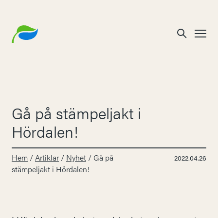
Gå på stämpeljakt i
Hördalen!
Hem
/
Artiklar
/
Nyhet
/
Gå på
2022.04.26
stämpeljakt i Hördalen!