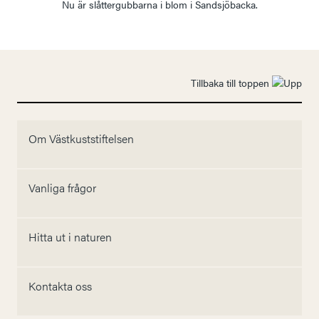
Nu är slåttergubbarna i blom i Sandsjöbacka.
Tillbaka till toppen
Om Västkuststiftelsen
Vanliga frågor
Hitta ut i naturen
Kontakta oss