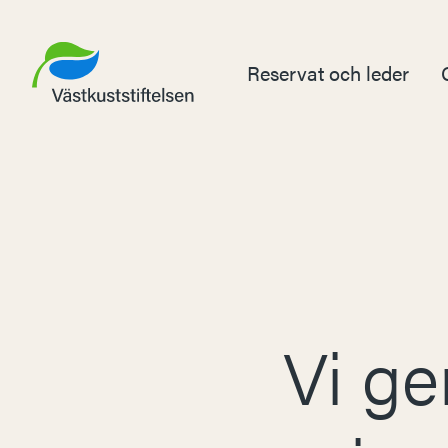
Reservat och leder
Vi ge