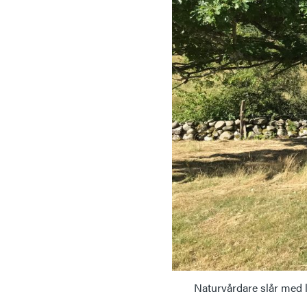
Naturvårdare slår med l