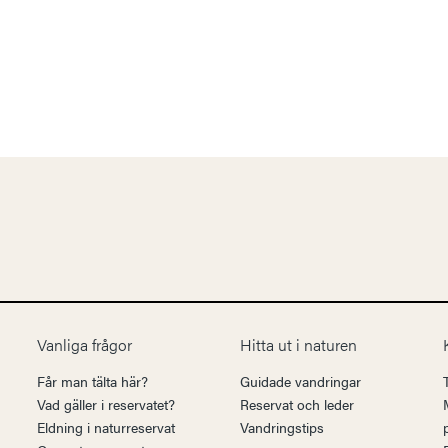
Vanliga frågor
Hitta ut i naturen
Får man tälta här?
Guidade vandringar
Vad gäller i reservatet?
Reservat och leder
Eldning i naturreservat
Vandringstips