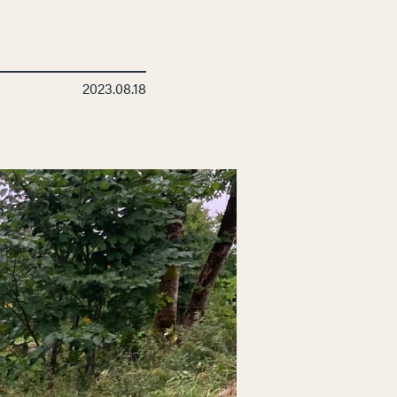
2023.08.18