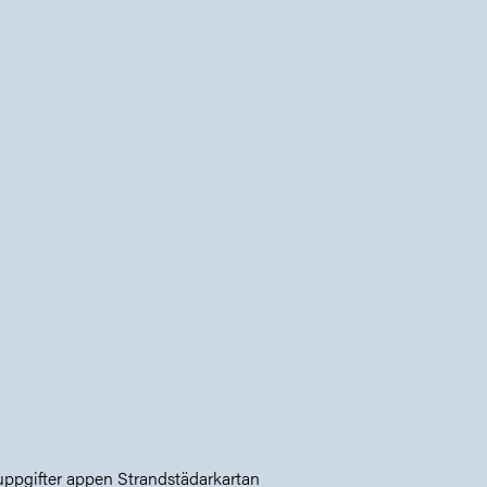
ppgifter appen Strandstädarkartan