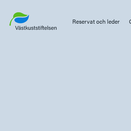
Reservat och leder