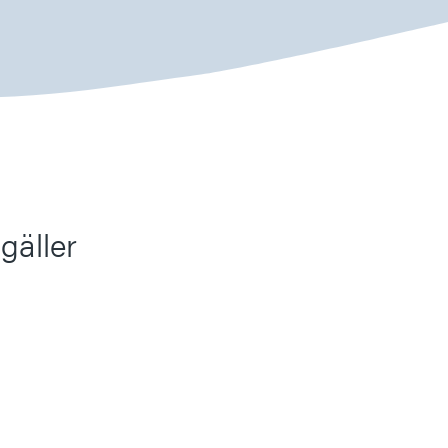
gäller