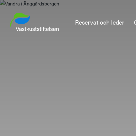
Reservat och leder