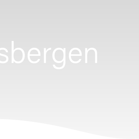
sbergen