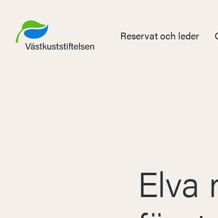
Reservat och leder
Elva 