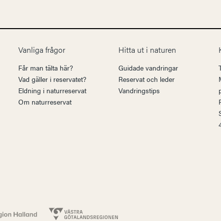
Vanliga frågor
Hitta ut i naturen
Får man tälta här?
Guidade vandringar
Vad gäller i reservatet?
Reservat och leder
Eldning i naturreservat
Vandringstips
Om naturreservat