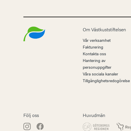
Om Västkuststiftelsen
Vår verksamhet
Fakturering
Kontakta oss
Hantering av
personuppgifter
Våra sociala kanaler
Tillgänglighetsredogörelse
Följ oss
Huvudmän