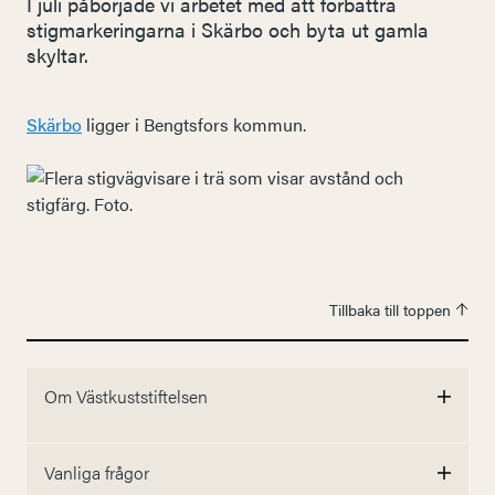
I juli påbörjade vi arbetet med att förbättra
stigmarkeringarna i Skärbo och byta ut gamla
skyltar.
Skärbo
ligger i Bengtsfors kommun.
Tillbaka till toppen
Om Västkuststiftelsen
Vanliga frågor