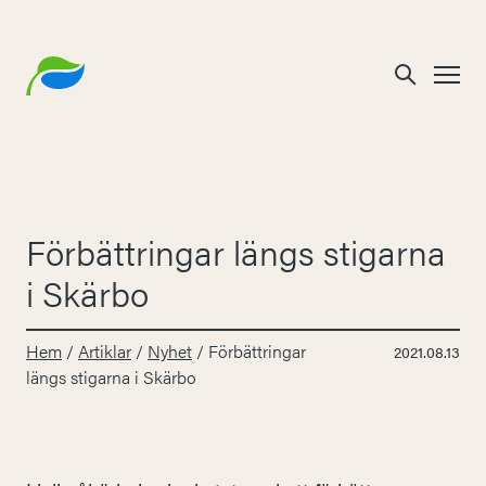
Förbättringar längs stigarna
i Skärbo
Hem
/
Artiklar
/
Nyhet
/
Förbättringar
2021.08.13
längs stigarna i Skärbo