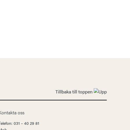
Tillbaka till toppen
Kontakta oss
Telefon: 031 – 40 29 81
Mail: