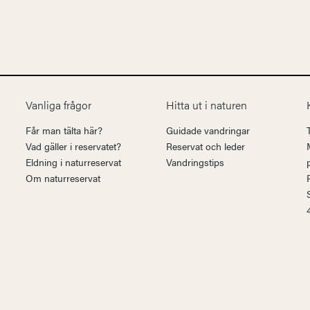
Vanliga frågor
Hitta ut i naturen
Får man tälta här?
Guidade vandringar
Vad gäller i reservatet?
Reservat och leder
Eldning i naturreservat
Vandringstips
Om naturreservat