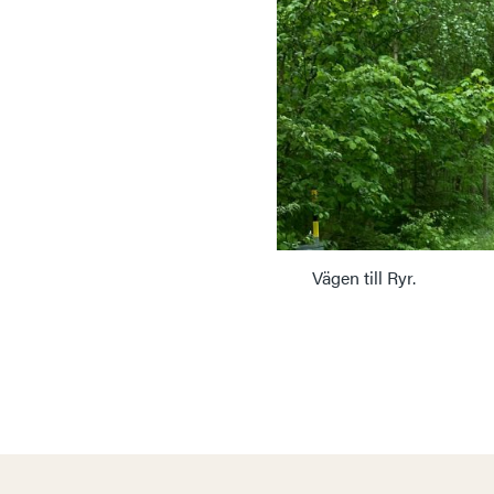
Vägen till Ryr.