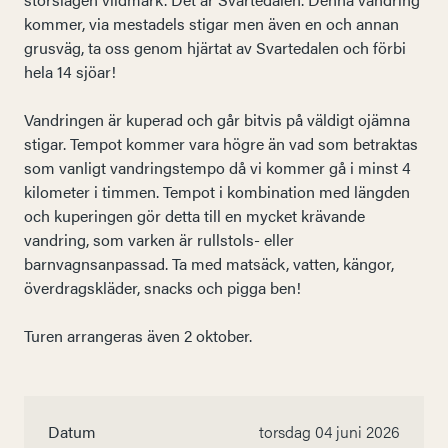
kommer, via mestadels stigar men även en och annan
grusväg, ta oss genom hjärtat av Svartedalen och förbi
hela 14 sjöar!
Vandringen är kuperad och går bitvis på väldigt ojämna
stigar. Tempot kommer vara högre än vad som betraktas
som vanligt vandringstempo då vi kommer gå i minst 4
kilometer i timmen. Tempot i kombination med längden
och kuperingen gör detta till en mycket krävande
vandring, som varken är rullstols- eller
barnvagnsanpassad. Ta med matsäck, vatten, kängor,
överdragskläder, snacks och pigga ben!
Turen arrangeras även 2 oktober.
Datum
torsdag 04 juni 2026