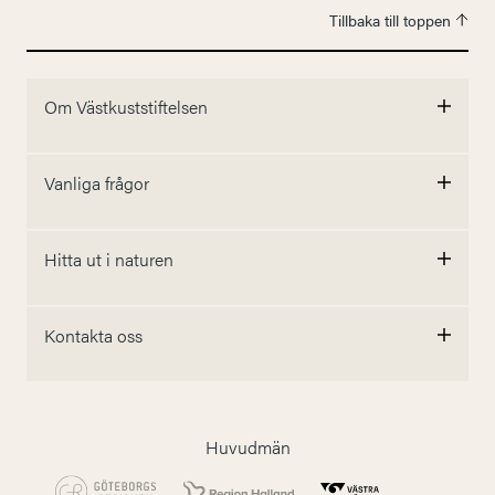
Tillbaka till toppen
Om Västkuststiftelsen
Vanliga frågor
Hitta ut i naturen
Kontakta oss
Huvudmän