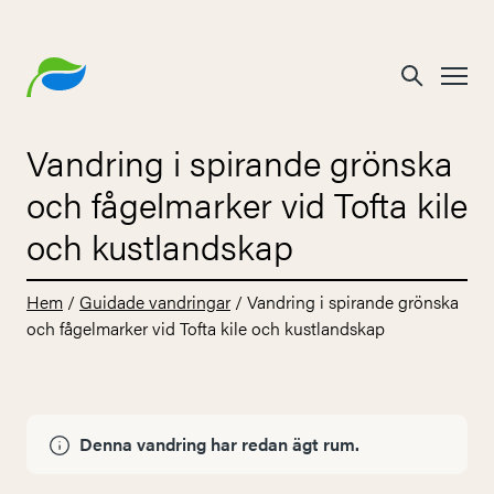
Vandring i spirande grönska
och fågelmarker vid Tofta kile
och kustlandskap
Hem
/
Guidade vandringar
/
Vandring i spirande grönska
och fågelmarker vid Tofta kile och kustlandskap
Denna vandring har redan ägt rum.