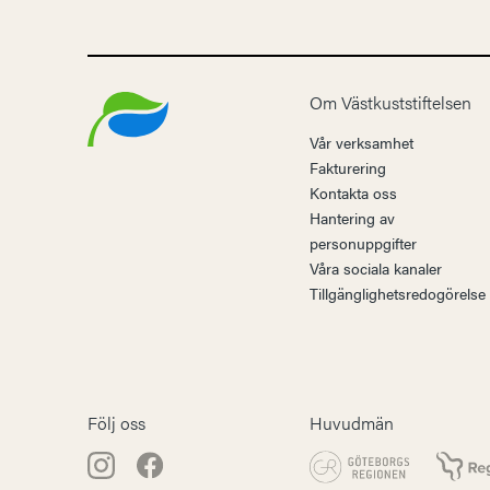
Om Västkuststiftelsen
Vår verksamhet
Fakturering
Kontakta oss
Hantering av
personuppgifter
Våra sociala kanaler
Tillgänglighetsredogörelse
Följ oss
Huvudmän