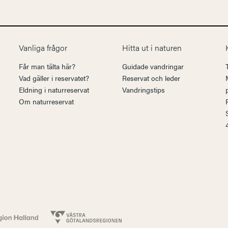
Vanliga frågor
Hitta ut i naturen
Får man tälta här?
Guidade vandringar
Vad gäller i reservatet?
Reservat och leder
Eldning i naturreservat
Vandringstips
Om naturreservat