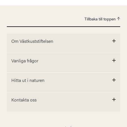
Tillbaka till toppen
Om Västkuststiftelsen
Vanliga frågor
Hitta ut i naturen
Kontakta oss