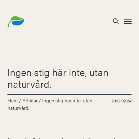
Ingen stig här inte, utan
naturvård.
Hem
/
Artiklar
/
Ingen stig här inte, utan
2022.02.24
naturvård.